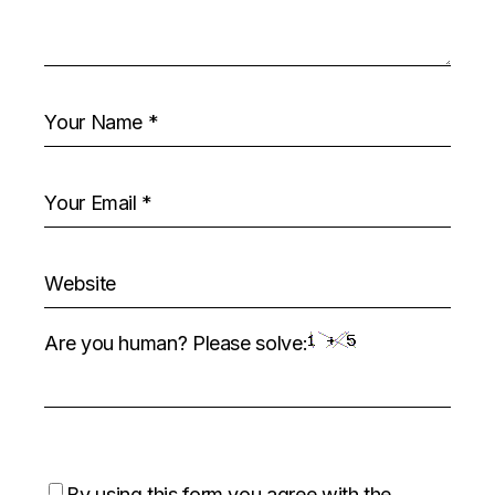
Are you human? Please solve:
By using this form you agree with the