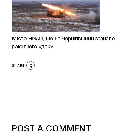
Місто Ніжин, що на Чернігівщини зазнало
ракетного удару.
SHARE
POST A COMMENT