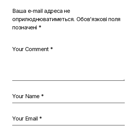
Ваша e-mail адреса не
оприлюднюватиметься.
Обов’язкові поля
позначені
*