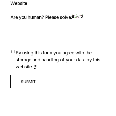
Are you human? Please solve:
By using this form you agree with the
storage and handling of your data by this
website.
*
SUBMIT