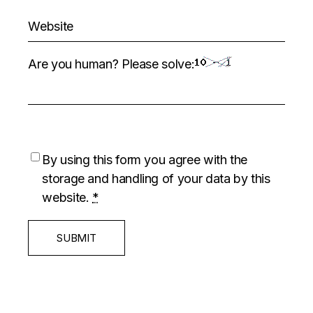
Are you human? Please solve:
By using this form you agree with the
storage and handling of your data by this
website.
*
SUBMIT