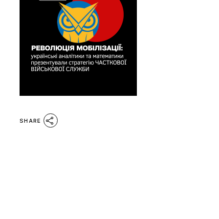
SHARE