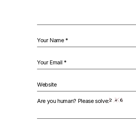
Are you human? Please solve: