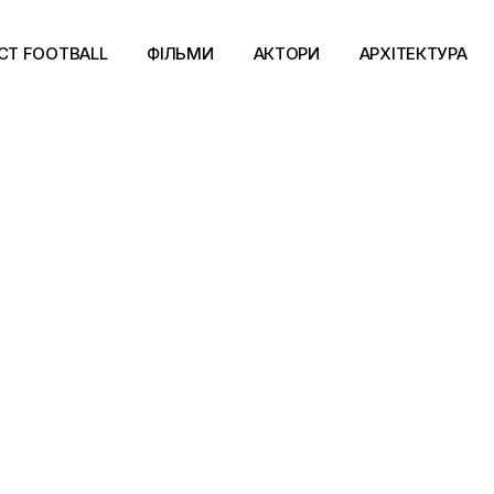
CT FOOTBALL
ФІЛЬМИ
АКТОРИ
АРХІТЕКТУРА