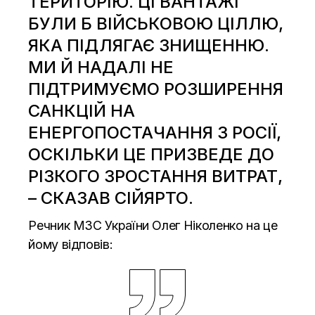
ТЕРИТОРІЮ. ЦІ ВАНТАЖІ
БУЛИ Б ВІЙСЬКОВОЮ ЦІЛЛЮ,
ЯКА ПІДЛЯГАЄ ЗНИЩЕННЮ.
МИ Й НАДАЛІ НЕ
ПІДТРИМУЄМО РОЗШИРЕННЯ
САНКЦІЙ НА
ЕНЕРГОПОСТАЧАННЯ З РОСІЇ,
ОСКІЛЬКИ ЦЕ ПРИЗВЕДЕ ДО
РІЗКОГО ЗРОСТАННЯ ВИТРАТ,
– СКАЗАВ СІЙЯРТО.
Речник МЗС України Олег Ніколенко на це
йому відповів: