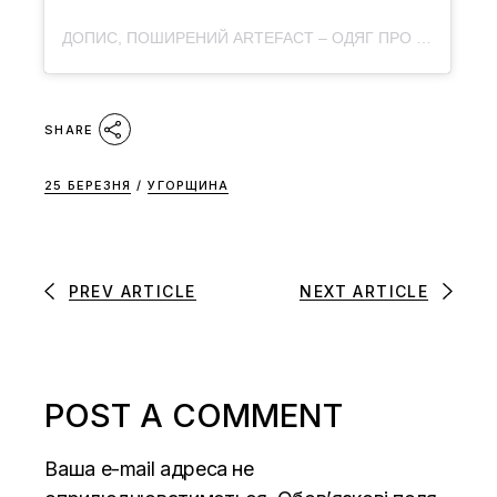
ДОПИС, ПОШИРЕНИЙ ARTEFACT – ОДЯГ ПРО КУЛЬТУРУ (@ARTEFACT.MERCH)
SHARE
25 БЕРЕЗНЯ
/
УГОРЩИНА
PREV ARTICLE
NEXT ARTICLE
POST A COMMENT
Ваша e-mail адреса не