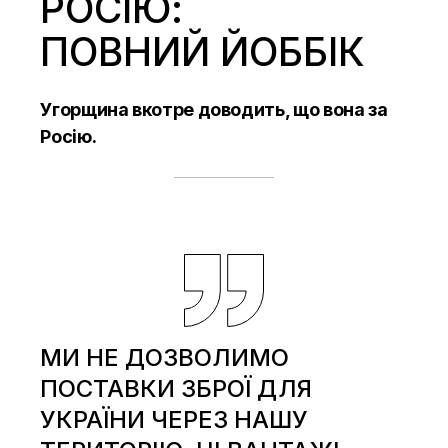
РОСІЮ:
ПОВНИЙ ЙОББІК
Угорщина вкотре доводить, що вона за
Росію.
МИ НЕ ДОЗВОЛИМО
ПОСТАВКИ ЗБРОЇ ДЛЯ
УКРАЇНИ ЧЕРЕЗ НАШУ