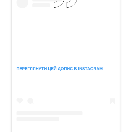
ПЕРЕГЛЯНУТИ ЦЕЙ ДОПИС В INSTAGRAM