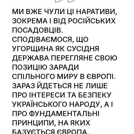
МИ ВЖЕ ЧУЛИ ЦІ НАРАТИВИ,
ЗОКРЕМА І ВІД РОСІЙСЬКИХ
ПОСАДОВЦІВ.
СПОДІВАЄМОСЯ, ЩО
УГОРЩИНА ЯК СУСІДНЯ
ДЕРЖАВА ПЕРЕГЛЯНЕ СВОЮ
ПОЗИЦІЮ ЗАРАДИ
СПІЛЬНОГО МИРУ В ЄВРОПІ.
ЗАРАЗ ЙДЕТЬСЯ НЕ ЛИШЕ
ПРО ІНТЕРЕСИ ТА БЕЗПЕКУ
УКРАЇНСЬКОГО НАРОДУ, А І
ПРО ФУНДАМЕНТАЛЬНІ
ПРИНЦИПИ, НА ЯКИХ
БАЗУЄТЬСЯ ЄВРОПА,