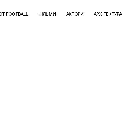
CT FOOTBALL
ФІЛЬМИ
АКТОРИ
АРХІТЕКТУРА