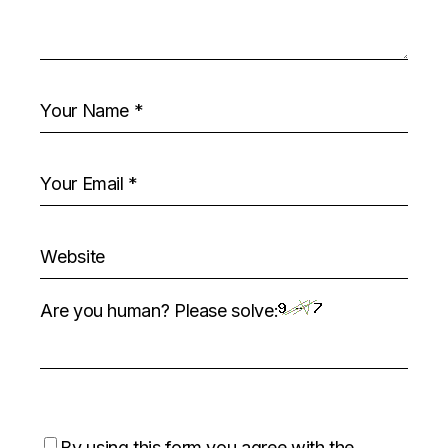
Are you human? Please solve:
By using this form you agree with the