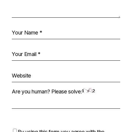
Are you human? Please solve:
By using this form you agree with the