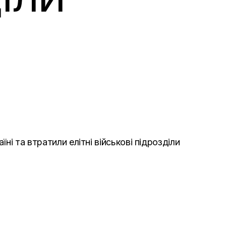
ні та втратили елітні військові підрозділи