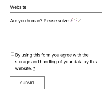
Are you human? Please solve:
By using this form you agree with the
storage and handling of your data by this
website.
*
SUBMIT