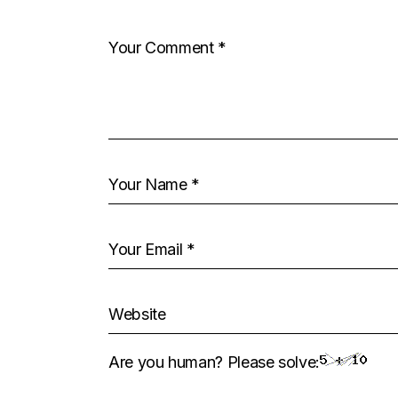
Are you human? Please solve: