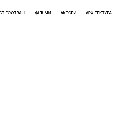
CT FOOTBALL
ФІЛЬМИ
АКТОРИ
АРХІТЕКТУРА