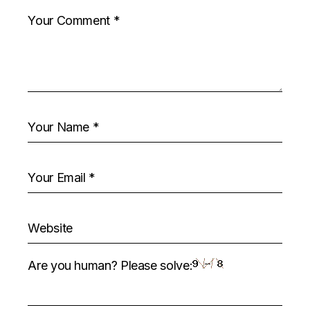
Are you human? Please solve: