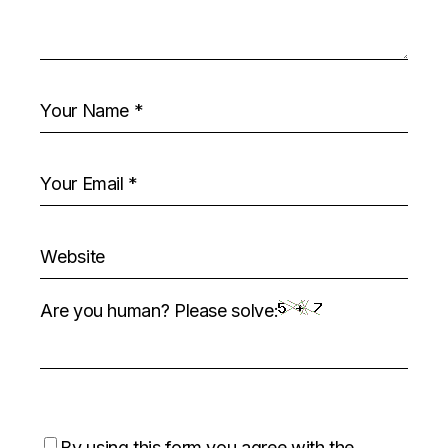
Are you human? Please solve:
By using this form you agree with the