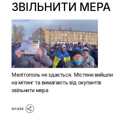
ЗВІЛЬНИТИ МЕРА
Мелітополь не здається. Містяни вийшли
на мітинг та вимагають від окупантів
звільнити мера
SHARE