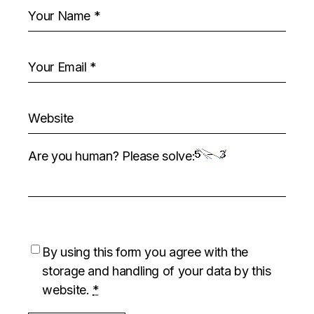
Are you human? Please solve:
By using this form you agree with the
storage and handling of your data by this
website.
*