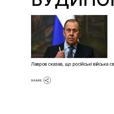
Лавров сказав, що російські війська 
SHARE