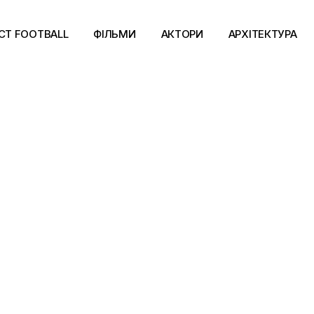
CT FOOTBALL
ФІЛЬМИ
АКТОРИ
АРХІТЕКТУРА