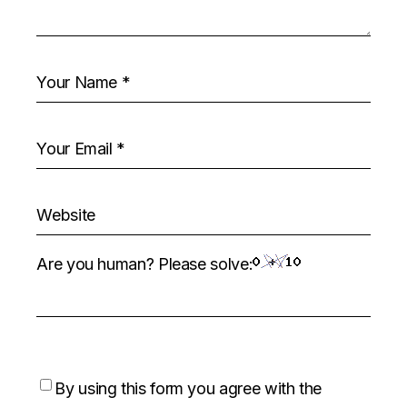
Are you human? Please solve:
By using this form you agree with the