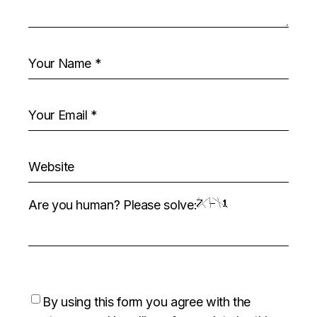
Are you human? Please solve:
By using this form you agree with the