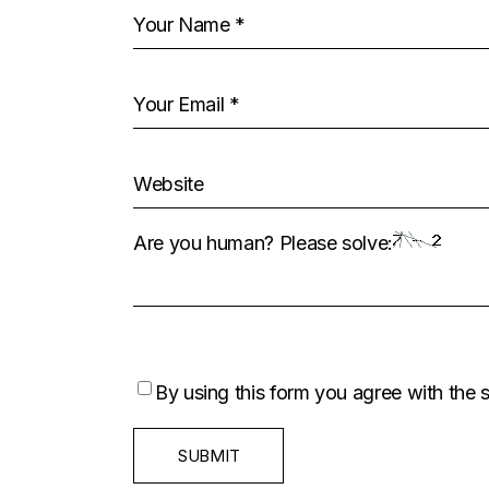
Are you human? Please solve:
By using this form you agree with the 
SUBMIT