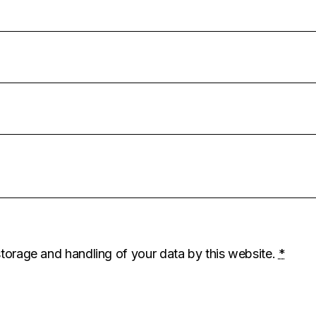
storage and handling of your data by this website.
*