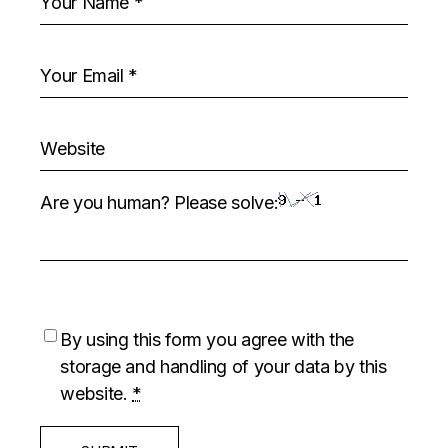
Are you human? Please solve:
By using this form you agree with the
storage and handling of your data by this
website.
*