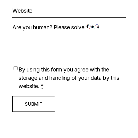
Are you human? Please solve:
By using this form you agree with the
storage and handling of your data by this
website.
*
SUBMIT