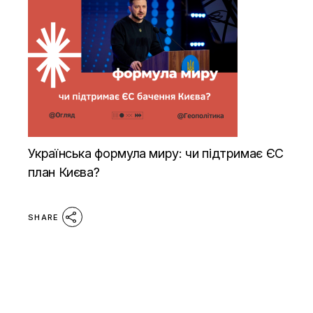
Українська формула миру: чи підтримає ЄС
план Києва?
SHARE