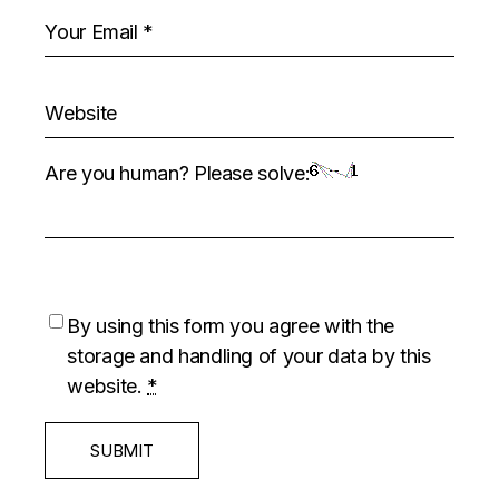
Are you human? Please solve:
By using this form you agree with the
storage and handling of your data by this
website.
*
SUBMIT