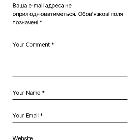
Ваша e-mail адреса не
оприлюднюватиметься.
Обов’язкові поля
позначені
*