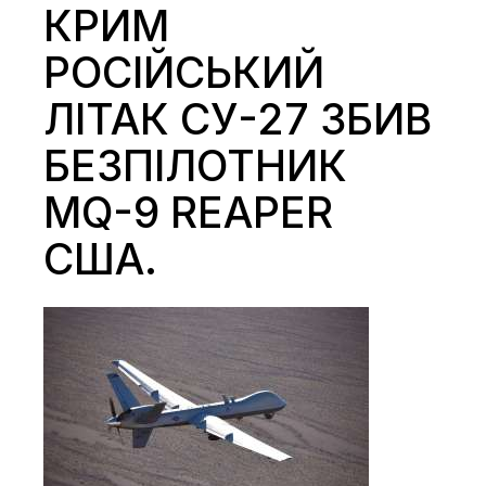
КРИМ
РОСІЙСЬКИЙ
ЛІТАК СУ-27 ЗБИВ
БЕЗПІЛОТНИК
MQ-9 REAPER
США.