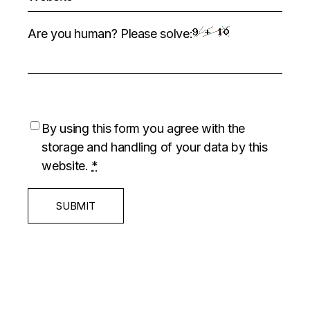
Are you human? Please solve:
By using this form you agree with the
storage and handling of your data by this
website.
*
SUBMIT