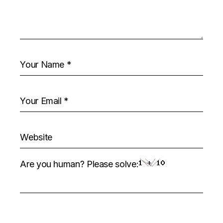
Are you human? Please solve: