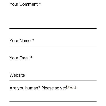
Are you human? Please solve: