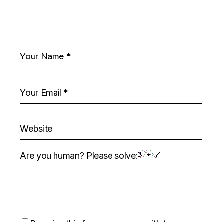
Are you human? Please solve: