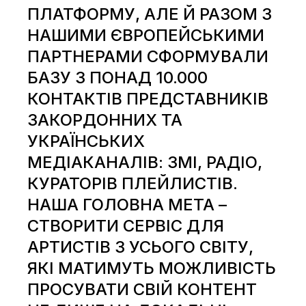
ПЛАТФОРМУ, АЛЕ Й РАЗОМ З
НАШИМИ ЄВРОПЕЙСЬКИМИ
ПАРТНЕРАМИ СФОРМУВАЛИ
БАЗУ З ПОНАД 10.000
КОНТАКТІВ ПРЕДСТАВНИКІВ
ЗАКОРДОННИХ ТА
УКРАЇНСЬКИХ
МЕДІАКАНАЛІВ: ЗМІ, РАДІО,
КУРАТОРІВ ПЛЕЙЛИСТІВ.
НАША ГОЛОВНА МЕТА –
СТВОРИТИ СЕРВІС ДЛЯ
АРТИСТІВ З УСЬОГО СВІТУ,
ЯКІ МАТИМУТЬ МОЖЛИВІСТЬ
ПРОСУВАТИ СВІЙ КОНТЕНТ