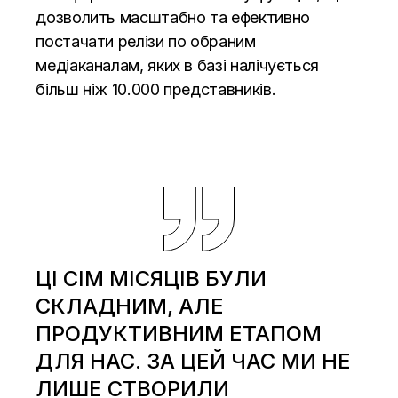
дозволить масштабно та ефективно
постачати релізи по обраним
медіаканалам, яких в базі налічується
більш ніж 10.000 представників.
ЦІ СІМ МІСЯЦІВ БУЛИ
СКЛАДНИМ, АЛЕ
ПРОДУКТИВНИМ ЕТАПОМ
ДЛЯ НАС. ЗА ЦЕЙ ЧАС МИ НЕ
ЛИШЕ СТВОРИЛИ