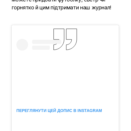
горнятко й цим підтримати наш журнал!
ПЕРЕГЛЯНУТИ ЦЕЙ ДОПИС В INSTAGRAM