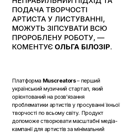
НЕПРАВИЛЬНИЙ ПІДХІД ТА
ПОДАЧА ТВОРЧОСТІ
АРТИСТА У ЛИСТУВАННІ,
МОЖУТЬ ЗІПСУВАТИ ВСЮ
ПРОРОБЛЕНУ РОБОТУ, —
КОМЕНТУЄ
ОЛЬГА БІЛОЗІР
.
Платформа
Muscreators
– перший
український музичний стартап, який
орієнтований на розв’язання
проблематики артистів у просуванні їхньої
творчості по всьому світу. Продукт
допоможе створювати масштабні медіа-
кампанії для артистів за мінімальний