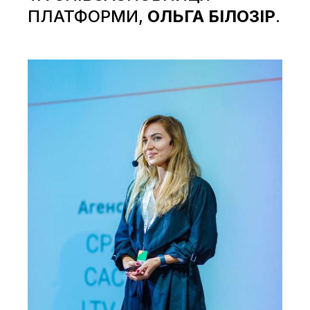
ПЛАТФОРМИ,
ОЛЬГА БІЛОЗІР
.