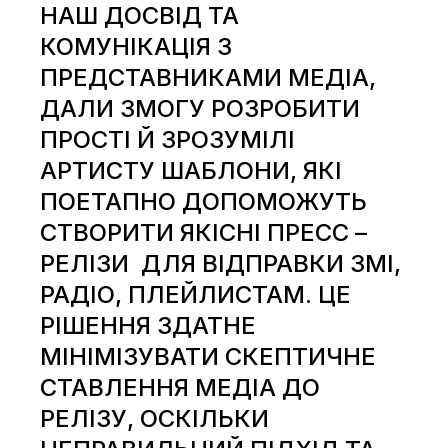
НАШ ДОСВІД ТА
КОМУНІКАЦІЯ З
ПРЕДСТАВНИКАМИ МЕДІА,
ДАЛИ ЗМОГУ РОЗРОБИТИ
ПРОСТІ Й ЗРОЗУМІЛІ
АРТИСТУ ШАБЛОНИ, ЯКІ
ПОЕТАПНО ДОПОМОЖУТЬ
СТВОРИТИ ЯКІСНІ ПРЕСС –
РЕЛІЗИ ДЛЯ ВІДПРАВКИ ЗМІ,
РАДІО, ПЛЕЙЛИСТАМ. ЦЕ
РІШЕННЯ ЗДАТНЕ
МІНІМІЗУВАТИ СКЕПТИЧНЕ
СТАВЛЕННЯ МЕДІА ДО
РЕЛІЗУ, ОСКІЛЬКИ