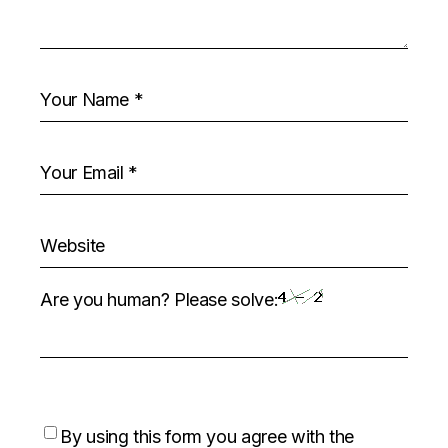
Are you human? Please solve:
By using this form you agree with the