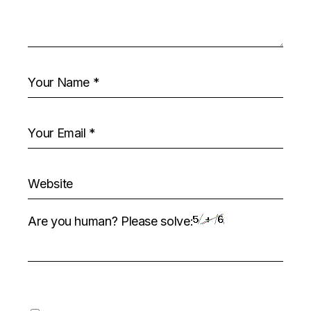
Are you human? Please solve: