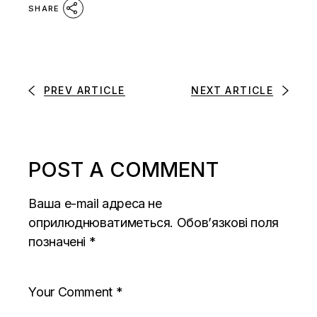
SHARE
PREV ARTICLE
NEXT ARTICLE
POST A COMMENT
Ваша e-mail адреса не
оприлюднюватиметься.
Обов’язкові поля
позначені
*