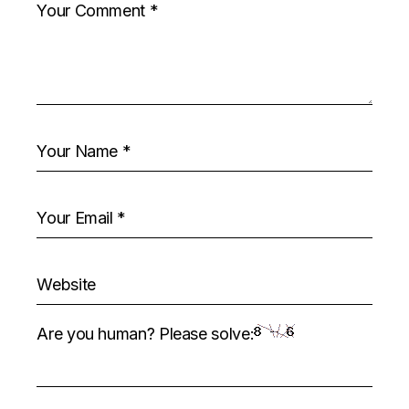
Are you human? Please solve: