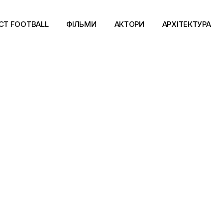
CT FOOTBALL
ФІЛЬМИ
АКТОРИ
АРХІТЕКТУРА