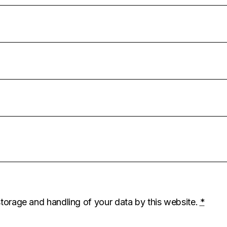
storage and handling of your data by this website.
*