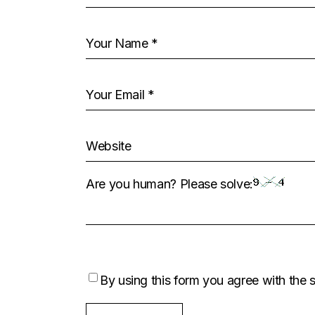
Are you human? Please solve:
By using this form you agree with the 