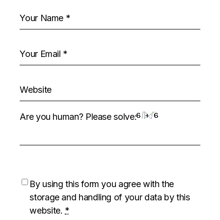
Are you human? Please solve:
By using this form you agree with the
storage and handling of your data by this
website.
*