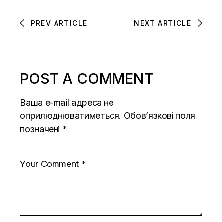
PREV ARTICLE
NEXT ARTICLE
POST A COMMENT
Ваша e-mail адреса не
оприлюднюватиметься.
Обов’язкові поля
позначені
*