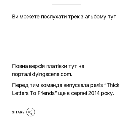
Ви можете послухати трек з альбому тут:
Повна версія платівки тут на
порталі
dyingscene.com.
Перед тим команда випускала реліз “Thick
Letters To Friends” ще в серпні 2014 року.
SHARE