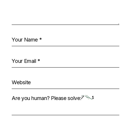
Are you human? Please solve: