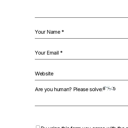
Are you human? Please solve: