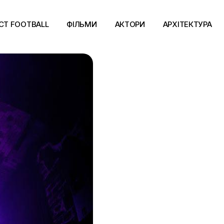
CT FOOTBALL
ФІЛЬМИ
АКТОРИ
АРХІТЕКТУРА