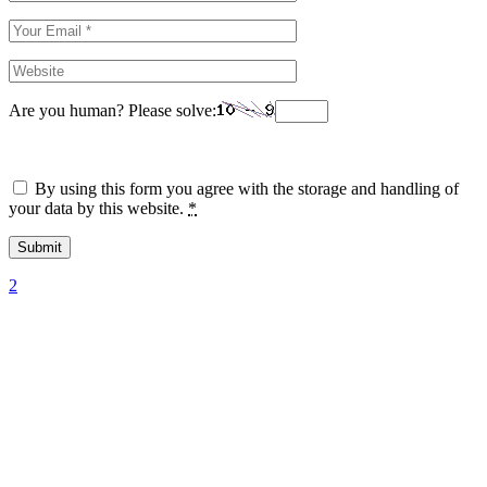
Are you human? Please solve:
By using this form you agree with the storage and handling of
your data by this website.
*
Submit