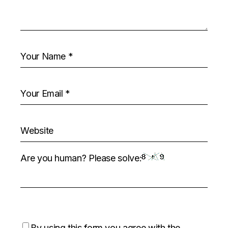
Are you human? Please solve:
By using this form you agree with the