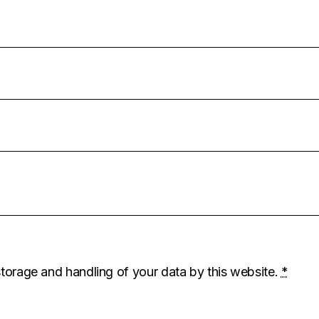
storage and handling of your data by this website.
*