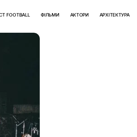
CT FOOTBALL
ФІЛЬМИ
АКТОРИ
АРХІТЕКТУРА