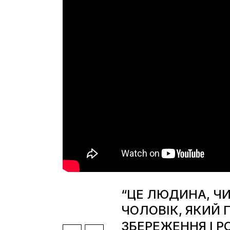
“ЦЕ ЛЮДИНА, ЧИ
ЧОЛОВІК, ЯКИЙ 
ЗБЕРЕЖЕННЯ І Р