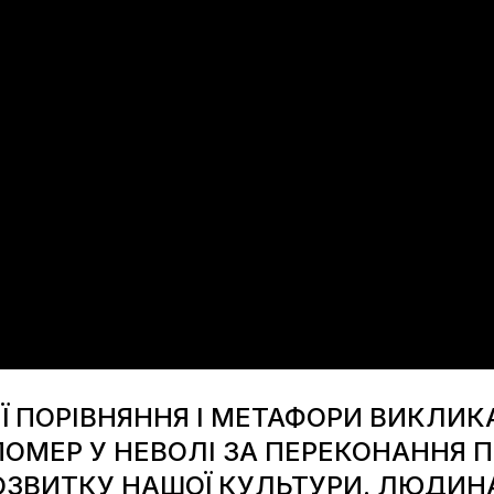
Ї ПОРІВНЯННЯ І МЕТАФОРИ ВИКЛИКА
ПОМЕР У НЕВОЛІ ЗА ПЕРЕКОНАННЯ 
ОЗВИТКУ НАШОЇ КУЛЬТУРИ. ЛЮДИНА