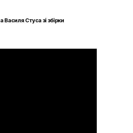
а Василя Стуса зі збірки