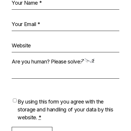
Are you human? Please solve:
By using this form you agree with the
storage and handling of your data by this
website.
*