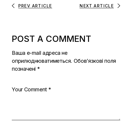
PREV ARTICLE
NEXT ARTICLE
POST A COMMENT
Ваша e-mail адреса не
оприлюднюватиметься.
Обов’язкові поля
позначені
*