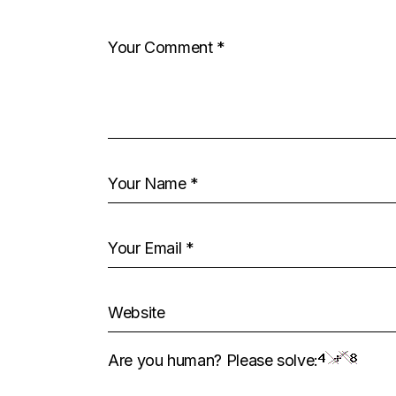
Are you human? Please solve: