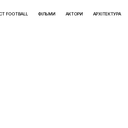
CT FOOTBALL
ФІЛЬМИ
АКТОРИ
АРХІТЕКТУРА