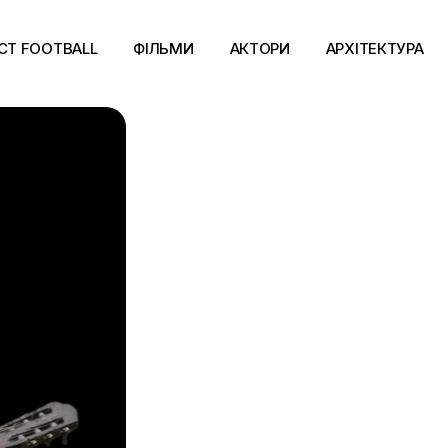
CT FOOTBALL
ФІЛЬМИ
АКТОРИ
АРХІТЕКТУРА