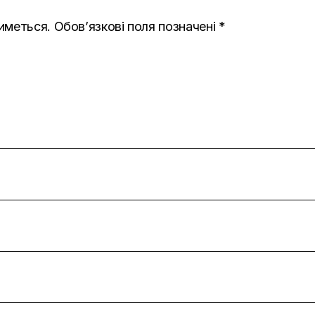
иметься.
Обов’язкові поля позначені
*