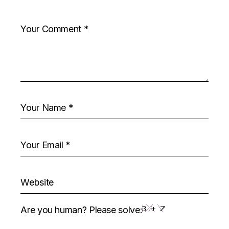
Are you human? Please solve: