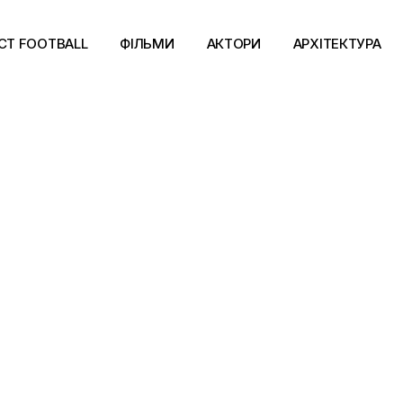
CT FOOTBALL
ФІЛЬМИ
АКТОРИ
АРХІТЕКТУРА