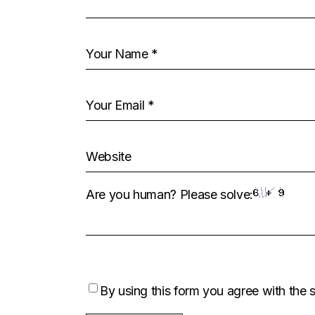
Are you human? Please solve:
By using this form you agree with the 