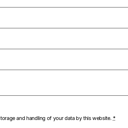
storage and handling of your data by this website.
*