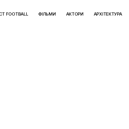
CT FOOTBALL
ФІЛЬМИ
АКТОРИ
АРХІТЕКТУРА