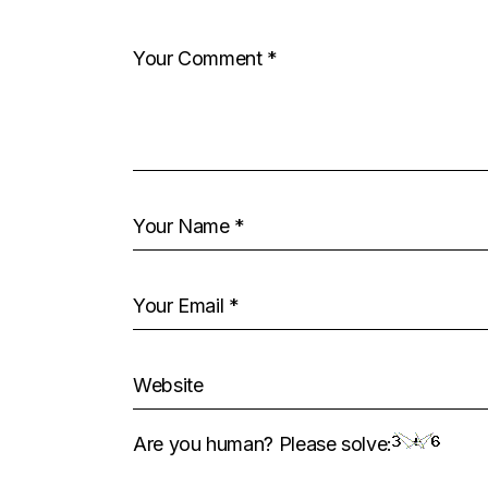
Are you human? Please solve: