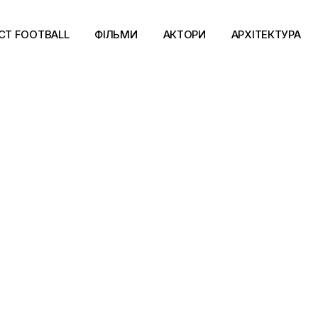
CT FOOTBALL
ФІЛЬМИ
АКТОРИ
АРХІТЕКТУРА