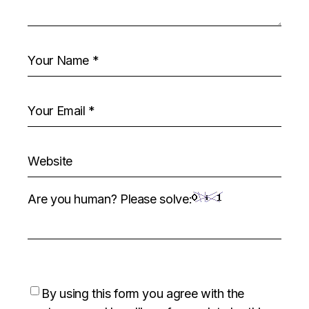
Are you human? Please solve:
By using this form you agree with the