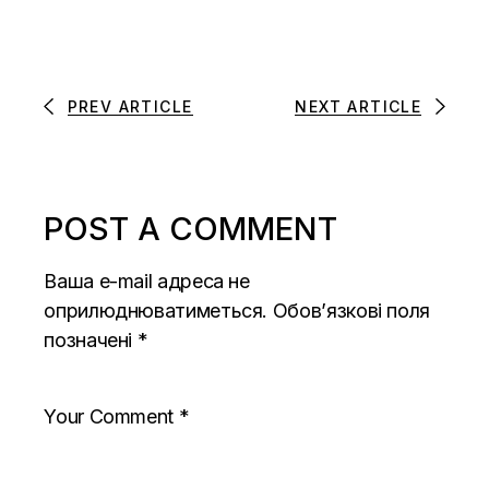
PREV ARTICLE
NEXT ARTICLE
POST A COMMENT
Ваша e-mail адреса не
оприлюднюватиметься.
Обов’язкові поля
позначені
*