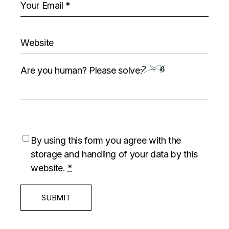
Are you human? Please solve:
By using this form you agree with the
storage and handling of your data by this
website.
*
SUBMIT