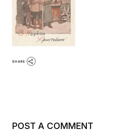
SHARE
POST A COMMENT