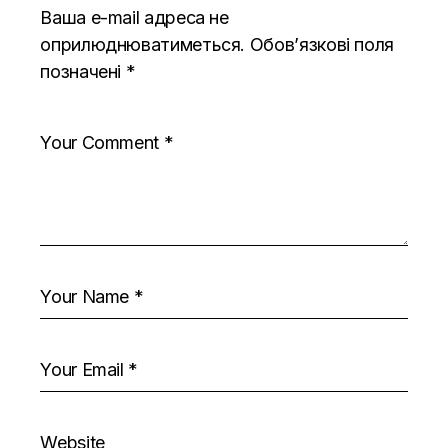
Ваша e-mail адреса не
оприлюднюватиметься.
Обов’язкові поля
позначені
*