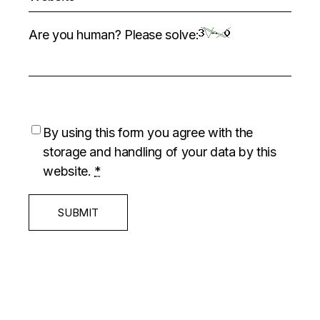
Are you human? Please solve:
By using this form you agree with the
storage and handling of your data by this
website.
*
SUBMIT