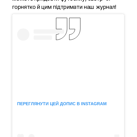
горнятко й цим підтримати наш журнал!
ПЕРЕГЛЯНУТИ ЦЕЙ ДОПИС В INSTAGRAM