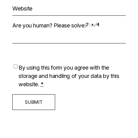
Are you human? Please solve:
By using this form you agree with the
storage and handling of your data by this
website.
*
SUBMIT