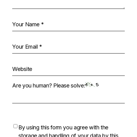
Are you human? Please solve:
By using this form you agree with the
storage and handling of your data by this