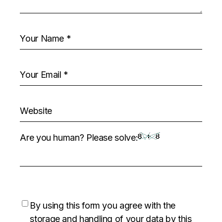
Are you human? Please solve:
By using this form you agree with the
storage and handling of your data by this